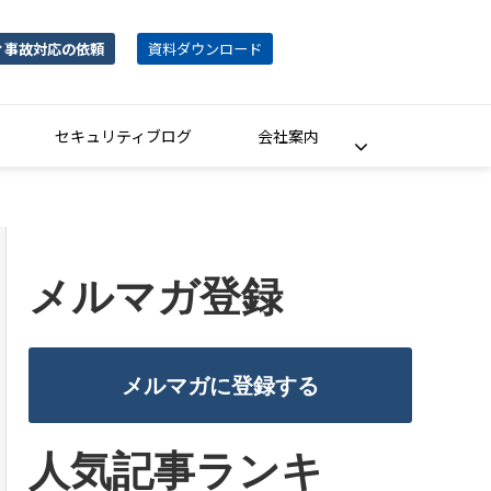
ィ事故対応の依頼
資料ダウンロード
セキュリティブログ
会社案内
メルマガ登録
メルマガに登録する
人気記事ランキ