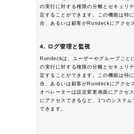
の実行に対する権限の分離とセキュリ
定することができます。この機能は特
合、あるいは顧客がRundeckにアク
4. ログ管理と監視
Rundeckは、ユーザーやグループご
の実行に対する権限の分離とセキュリ
定することができます。この機能は特
合、あるいは顧客がRundeckにアク
オペレーターは設定変更画面にアクセ
にアクセスできるなど、1つのシステム
できます。