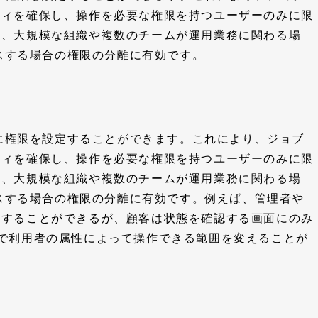
ティを確保し、操作を必要な権限を持つユーザーのみに限
に、大規模な組織や複数のチームが運用業務に関わる場
セスする場合の権限の分離に有効です。
とに権限を設定することができます。これにより、ジョブ
ティを確保し、操作を必要な権限を持つユーザーのみに限
に、大規模な組織や複数のチームが運用業務に関わる場
セスする場合の権限の分離に有効です。例えば、管理者や
スすることができるが、顧客は状態を確認する画面にのみ
で利用者の属性によって操作できる範囲を変えることが