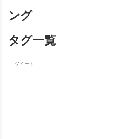
ング
タグ一覧
ツイート