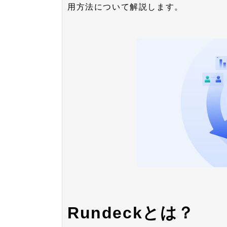
用方法について解説します。
Rundeckとは？