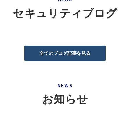
セキュリティブログ
全てのブログ記事を見る
NEWS
お知らせ