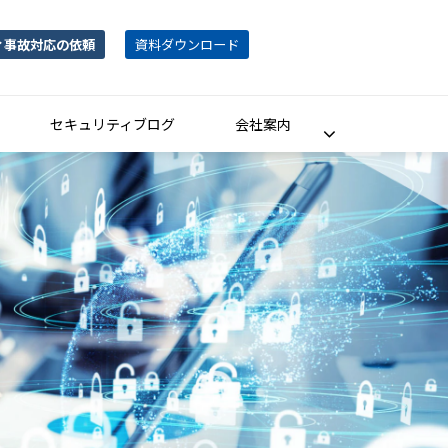
ィ事故対応の依頼
資料ダウンロード
セキュリティブログ
会社案内