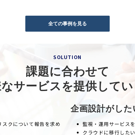
全ての事例を見る
SOLUTION
課題に合わせて
様なサービスを提供してい
企画設計がした
リスクについて報告を求め
監視・運用サービス
クラウドに移行した