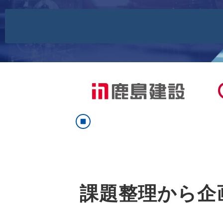
課題整理から企