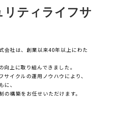
ュリティライフサ
式会社は、創業以来40年以上にわた
の向上に取り組んできました。
フサイクルの運用ノウハウにより、
もに、
制の構築をお任せいただけます。