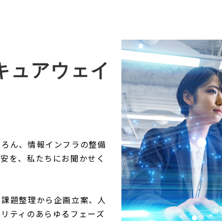
キュアウェイ
ちろん、情報インフラの整備
不安を、私たちにお聞かせく
、課題整理から企画立案、人
ュリティのあらゆるフェーズ