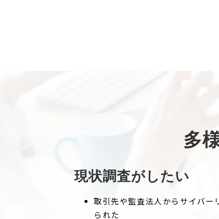
多
現状調査がしたい
取引先や監査法人からサイバー
られた