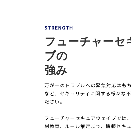
STRENGTH
フューチャーセ
ブの
強み
万が一のトラブルへの緊急対応はも
など、セキュリティに関する様々な
ださい。
フューチャーセキュアウェイブでは
材教育、ルール策定まで、情報セキ