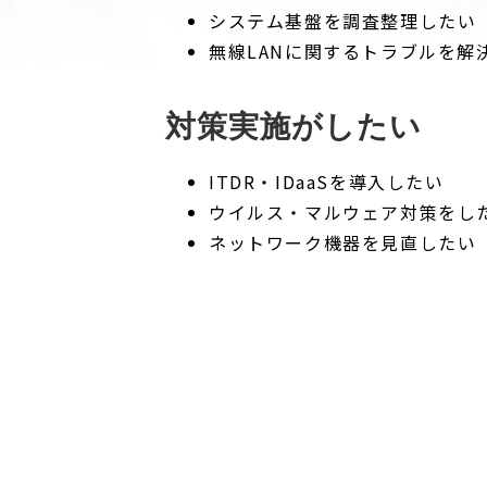
システム基盤を調査整理したい
無線LANに関するトラブルを解
対策実施がしたい
ITDR・IDaaSを導入したい
ウイルス・マルウェア対策をし
ネットワーク機器を見直したい