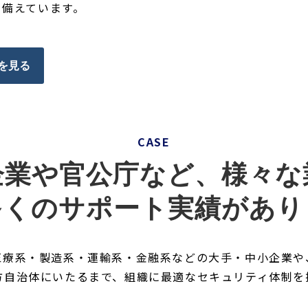
を備えています。
を見る
CASE
企業や官公庁など、様々な
多くのサポート実績があり
医療系・製造系・運輸系・金融系などの大手・中小企業や
方自治体にいたるまで、組織に最適なセキュリティ体制を