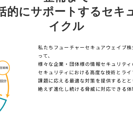
括的にサポートするセキ
イクル
私たちフューチャーセキュアウェイブ株
って、
様々な企業・団体様の情報セキュリティ
セキュリティにおける高度な技術とライ
課題に応える最適な対策を提供するとと
絶えず進化し続ける脅威に対応できる体