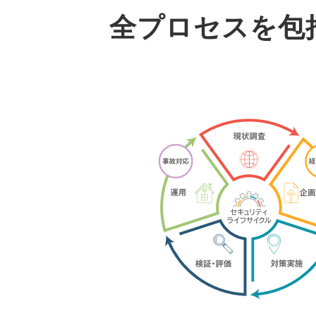
全プロセスを包