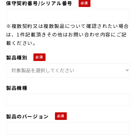
保守契約番号/シリアル番号
※複数契約又は複数製品について確認されたい場合
は、1件記載頂きその他はお問い合わせ内容にご記
載ください。
製品種別
製品機種
製品のバージョン