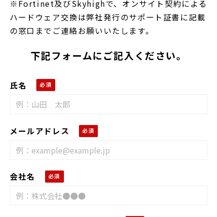
※Fortinet及びSkyhighで、オンサイト契約による
ハードウェア交換は弊社発行のサポート証書に記載
の窓口までご連絡お願いいたします。
下記フォームにご記入ください。
氏名
メールアドレス
会社名