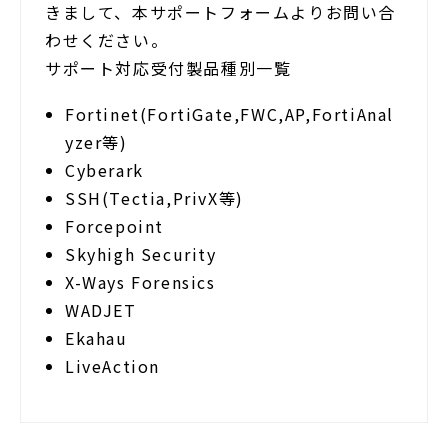
セミナー/イベント
きまして、本サポートフォームよりお問い合
セキュリティブログ
わせください。
サポート対応受付製品種別一覧
会社案内
Fortinet(FortiGate,FWC,AP,FortiAnal
yzer等)
Cyberark
SSH(Tectia,PrivX等)
Forcepoint
Skyhigh Security
X-Ways Forensics
WADJET
Ekahau
LiveAction