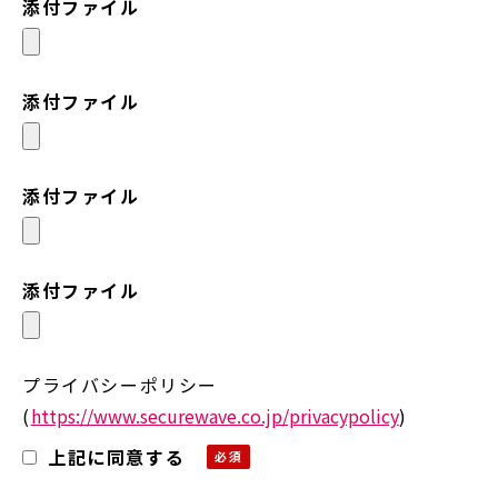
添付ファイル
添付ファイル
添付ファイル
添付ファイル
プライバシーポリシー
(
https://www.securewave.co.jp/privacypolicy
)
上記に同意する