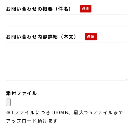
お問い合わせの概要（件名）
お問い合わせ内容詳細（本文）
添付ファイル
※1ファイルにつき100MB、最大で5ファイルまで
アップロード頂けます