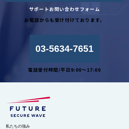
サポートお問い合わせフォーム
お電話からも受け付けております。
03-5634-7651
電話受付時間/平日9:00～17:00
私たちの強み