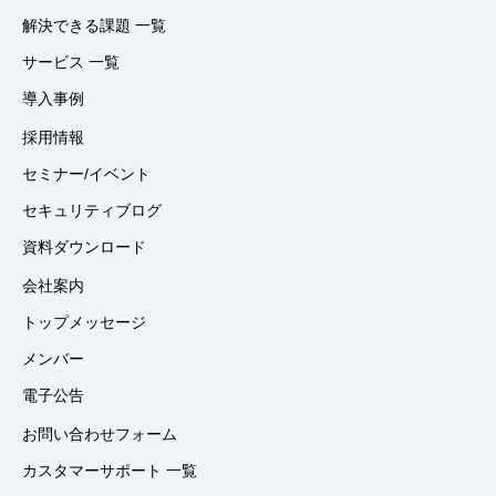
解決できる課題 一覧
サービス 一覧
導入事例
採用情報
セミナー/イベント
セキュリティブログ
資料ダウンロード
会社案内
トップメッセージ
メンバー
電子公告
お問い合わせフォーム
カスタマーサポート 一覧