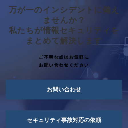
万が一のインシデントに備え
ませんか？
私たちが情報セキュリティを
まとめて解決します
ご不明な点はお気軽に
お問い合わせください
お問い合わせ
セキュリティ事故対応の依頼