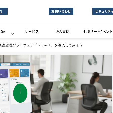
1
お問い合わせ
セキュリテ
課題
サービス
導入事例
セミナー/イベント
産管理ソフトウェア「Snipe-IT」を導入してみよう