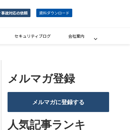
ィ事故対応の依頼
資料ダウンロード
セキュリティブログ
会社案内
メルマガ登録
メルマガに登録する
人気記事ランキ