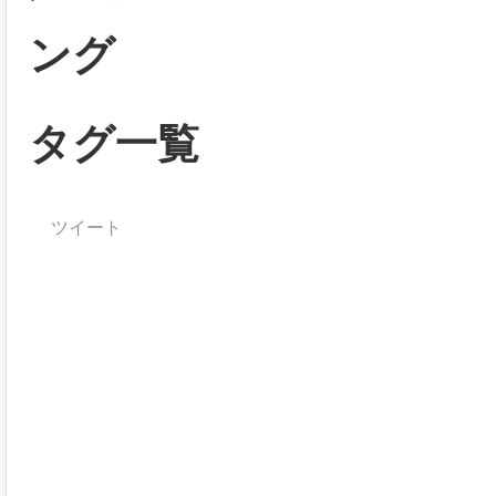
ング
タグ一覧
ツイート