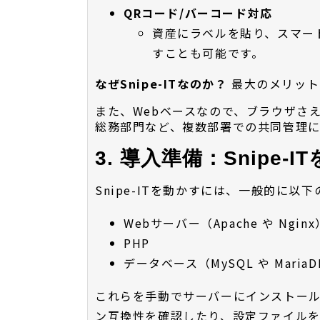
QRコード/バーコード対応
資産にラベルを貼り、スマー
すことも可能です。
なぜSnipe-ITなのか？
最大のメリット
また、Webベースなので、ブラウザさ
総務部門など、複数部署での共同管理に
3. 導入準備：Snipe-
Snipe-ITを動かすには、一般的に以
Webサーバー（Apache や Nginx
PHP
データベース（MySQL や Maria
これらを手動でサーバーにインストー
ン互換性を確認したり、設定ファイル