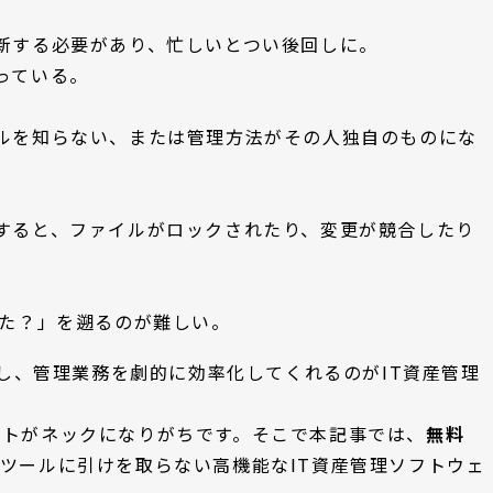
新する必要があり、忙しいとつい後回しに。
っている。
ルを知らない、または管理方法がその人独自のものにな
すると、ファイルがロックされたり、変更が競合したり
てた？」を遡るのが難しい。
却し、管理業務を劇的に効率化してくれるのがIT資産管理
ストがネックになりがちです。そこで本記事では、
無料
ツールに引けを取らない高機能なIT資産管理ソフトウェ