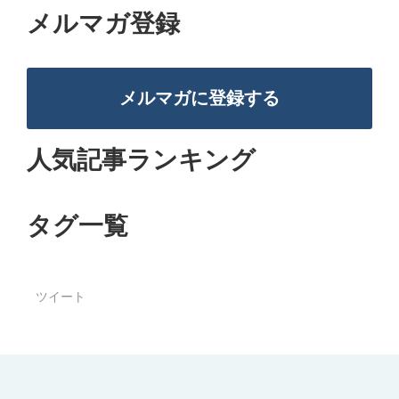
メルマガ登録
メルマガに登録する
人気記事ランキング
タグ一覧
ツイート