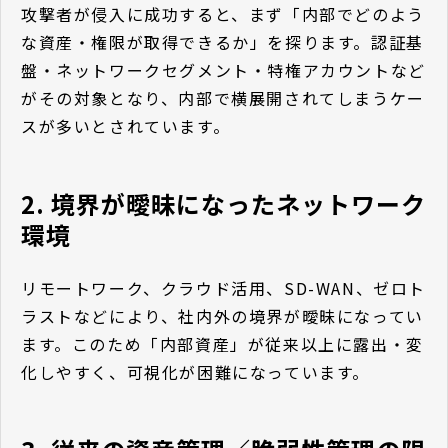
攻撃者が侵入に成功すると、まず「内部でどのよう
な資産・権限が取得できるか」を探ります。認証基
盤・ネットワークセグメント・特権アカウントなど
がその対象となり、内部で横展開されてしまうケー
スが多いとされています。
2. 境界が曖昧になったネットワーク
環境
リモートワーク、クラウド活用、SD-WAN、ゼロト
ラストなどにより、社内外の境界が曖昧になってい
ます。このため「内部資産」が従来以上に露出・変
化しやすく、可視化が困難になっています。