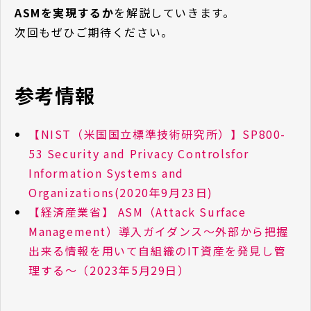
ASMを実現するか
を解説していきます。
次回もぜひご期待ください。
参考情報
【NIST（米国国立標準技術研究所）】SP800-
53 Security and Privacy Controlsfor
Information Systems and
Organizations(2020年9月23日)
【経済産業省】 ASM（Attack Surface
Management）導入ガイダンス～外部から把握
出来る情報を用いて自組織のIT資産を発見し管
理する～（2023年5月29日）