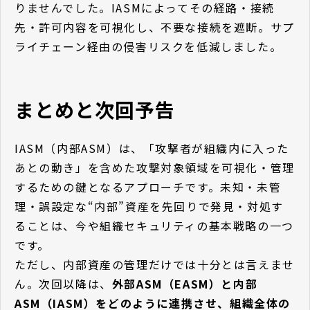
りませんでした。IASMによってその経路・接続
先・許可内容を可視化し、不要な接続を遮断。サプ
ライチェーン経由の侵害リスクを低減しました。
まとめと次回予告
IASM（内部ASM）は、「攻撃者が組織内に入った
あとの動き」を含めた攻撃対象領域を可視化・管理
するための鍵となるアプローチです。未知・未管
理・誤設定な“内部”資産を先回りで発見・対処す
ることは、今や組織セキュリティの基本戦略の一つ
です。
ただし、内部資産の管理だけでは十分とは言えませ
ん。次回以降は、
外部ASM（EASM）と内部
ASM（IASM）をどのように連携させ、組織全体の