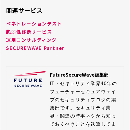
関連サービス
ペネトレーションテスト
脆弱性診断サービス
運用コンサルティング
SECUREWAVE Partner
FutureSecureWave編集部
IT・セキュリティ業界40年の
フューチャーセキュアウェイ
ブのセキュリティブログの編
集部です。セキュリティ業
界・関連の時事ネタから知っ
ておくべきことを執筆してま