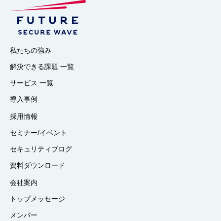
私たちの強み
解決できる課題 一覧
サービス 一覧
導入事例
採用情報
セミナー/イベント
セキュリティブログ
資料ダウンロード
会社案内
トップメッセージ
メンバー