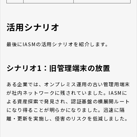
活用シナリオ
最後にIASMの活用シナリオを紹介します。
シナリオ1：旧管理端末の放置
ある企業では、オンプレミス運用の古い管理用端末
が社内ネットワークに残されていました。IASMに
よる資産探索で発見され、認証基盤の横展開ルート
になり得ることが明らかになりました。迅速に隔
離・更新を実施し、侵害のリスクを低減しました。