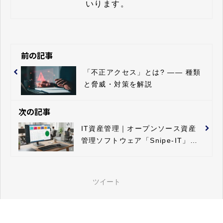
いります。
前の記事
「不正アクセス」とは? ―― 種類
と脅威・対策を解説
次の記事
IT資産管理｜オープンソース資産
管理ソフトウェア「Snipe-IT」を
導入してみよう
ツイート