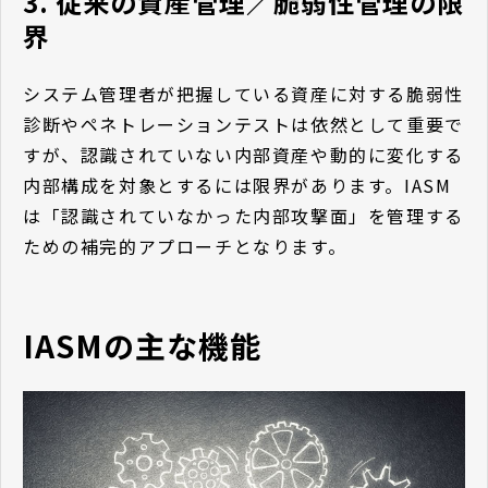
3. 従来の資産管理／脆弱性管理の限
界
システム管理者が把握している資産に対する脆弱性
診断やペネトレーションテストは依然として重要で
すが、認識されていない内部資産や動的に変化する
内部構成を対象とするには限界があります。IASM
は「認識されていなかった内部攻撃面」を管理する
ための補完的アプローチとなります。
IASMの主な機能