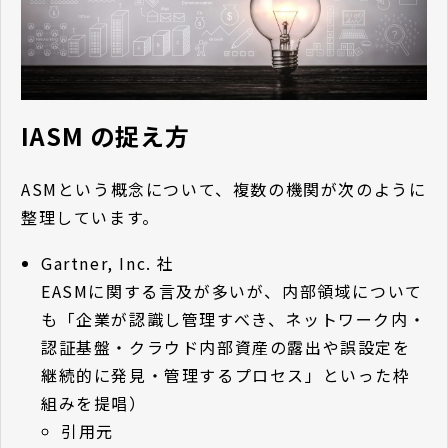
IASM の捉え方
ASMという概念について、複数の機関が次のように
整理しています。
Gartner, Inc. 社
EASMに関する言及が多いが、内部領域について
も「企業が認識し管理すべき、ネットワーク内・
認証基盤・クラウド内部資産の露出や誤設定を
継続的に発見・管理するプロセス」といった枠
組みを提唱）
引用元