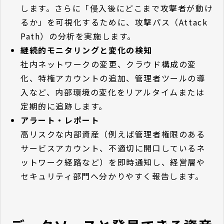
します。さらに「侵入後にどこまで攻撃者が動け
るか」を可視化するために、攻撃パス（Attack
Path）の分析を実施します。
継続的モニタリングと変化の検知
社内ネットワークの変更、クラウド構成の変
化、特権アカウントの追加、管理者ツールの導
入など、内部環境の変化をリアルタイムまたは
定期的に追跡します。
アラート・レポート
高リスクな内部資産（例えば管理者権限のある
サービスアカウント、不適切に開口しているネ
ットワーク経路など）を即時通知し、経営層や
セキュリティ部門へ分かりやすく報告します。