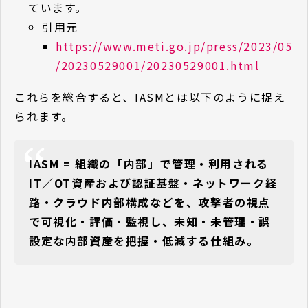
ています。
引用元
https://www.meti.go.jp/press/2023/05
/20230529001/20230529001.html
これらを総合すると、IASMとは以下のように捉え
られます。
IASM = 組織の「内部」で管理・利用される
IT／OT資産および認証基盤・ネットワーク経
路・クラウド内部構成などを、攻撃者の視点
で可視化・評価・監視し、未知・未管理・誤
設定な内部資産を把握・低減する仕組み。