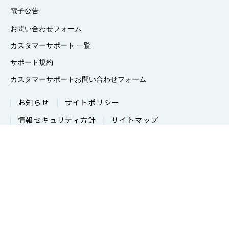
電子公告
お問い合わせフォーム
カスタマーサポート 一覧
サポート規約
カスタマーサポートお問い合わせフォーム
お知らせ
サイトポリシー
情報セキュリティ方針
サイトマップ
プライバシーポリシー
CSIRT記述書
Copyright ©2026 Future Secure Wave, Inc.