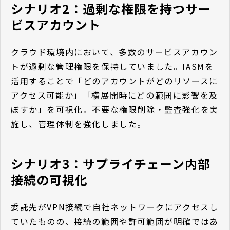
シナリオ2：過剰な権限を持つサー
ビスアカウント
クラウド環境内において、多数のサービスアカウン
トが過剰な管理権限を保持していました。IASMを
活用することで「どのアカウントがどのリソースに
アクセス可能か」「横展開時にどの範囲に影響を及
ぼすか」を可視化。不要な権限削除・監査強化を実
施し、管理体制を強化しました。
シナリオ3：サプライチェーン内部
接続の可視化
委託先がVPN接続で自社ネットワークにアクセスし
ていたものの、接続の範囲や許可範囲が明確ではあ