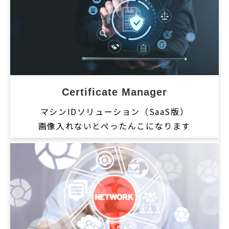
Certificate Manager
マシンIDソリューション（SaaS版）
画像入れないとぺったんこになります