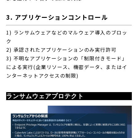
3. アプリケーションコントロール
1) ランサムウェアなどのマルウェア導入のブロッ
ク
2) 承認されたアプリケーションのみ実行許可
3) 不明なアプリケーションの「制限付きモード」
による実行(企業リソース、機密データ、またはイ
ンターネットアクセスの制限)
ランサムウェアプロテクト