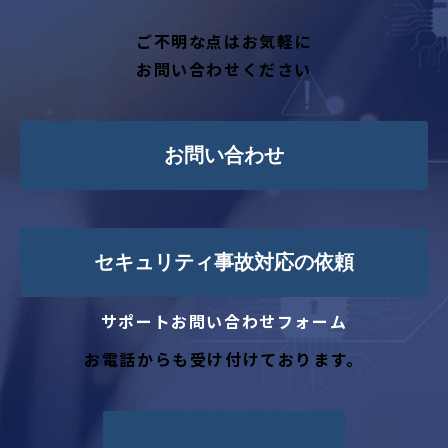
ご不明な点はお気軽に
お問い合わせください
お問い合わせ
セキュリティ事故対応の依頼
サポートお問い合わせフォーム
お電話からも受け付けております。