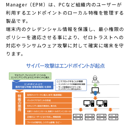
Manager（EPM）は、PCなど組織内のユーザーが
利用するエンドポイントのローカル特権を管理する
製品です。
端末内のクレデンシャル情報を保護し、最小権限の
ポリシーを適応させる事により、ゼロトラストへの
対応やランサムウェア攻撃に対して確実に端末を守
ります。