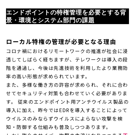
エンドポイントの特権管理を必要とする背
景・環境とシステム部門の課題
ローカル特権の管理が必要となる理由
コロナ禍におけるリモートワークの推進が社会に浸
透してしばらく経ちますが、テレワークは導入の段
階を通過し、今後は先進技術を利用したより業務効
率の高い形態が求められています。
また、多様な働き方の許容が求められ、それに合わ
せてセキュリティ対策も合わせていく必要がありま
す。 従来のエンドポイント用アンチウイルス製品の
導入に加え、昨今ではEDRを導入することによって
ウイルスのみならずウイルスによらない攻撃を検
知・防御する仕組みも普及しつつあります。