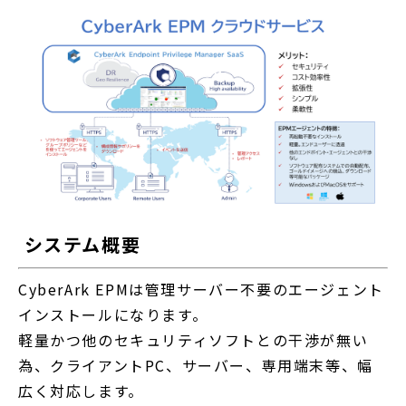
システム概要
CyberArk EPMは管理サーバー不要のエージェント
インストールになります。
軽量かつ他のセキュリティソフトとの干渉が無い
為、クライアントPC、サーバー、専用端末等、幅
広く対応します。