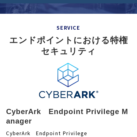
セミナー/イベント
セキュリティブログ
会社案内
SERVICE
エンドポイントにおける特権
セキュリティ
CyberArk　Endpoint Privilege M
anager
CyberArk Endpoint Privilege