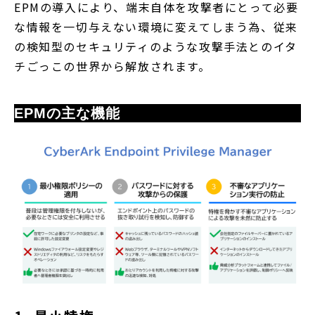
EPMの導入により、端末自体を攻撃者にとって必要
な情報を一切与えない環境に変えてしまう為、従来
の検知型のセキュリティのような攻撃手法とのイタ
チごっこの世界から解放されます。
EPMの主な機能