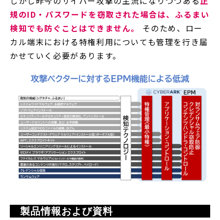
しかし昨今のサイバー攻撃の主流になりつつある
正
規のID・パスワードを窃取された場合は、ふるまい
検知でも防ぐことはできません。
そのため、ロー
カル端末における特権利用についても管理を行き届
かせていく必要があります。
　製品情報および資料