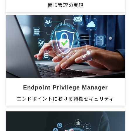
権ID管理の実現
Endpoint Privilege Manager
エンドポイントにおける特権セキュリティ