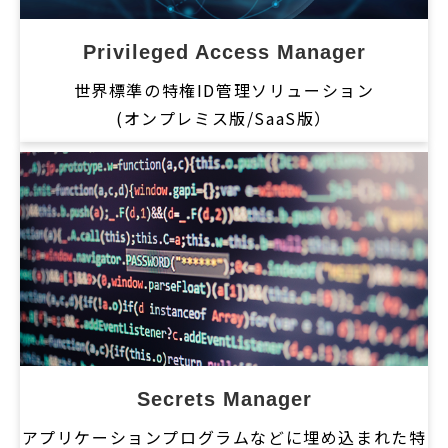
Privileged Access Manager
世界標準の特権ID管理ソリューション
(オンプレミス版/SaaS版）
Secrets Manager
アプリケーションプログラムなどに埋め込まれた特