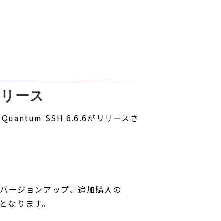
.6リリース
Quantum SSH 6.6.6がリリースさ
（バージョンアップ、追加購入の
形となります。