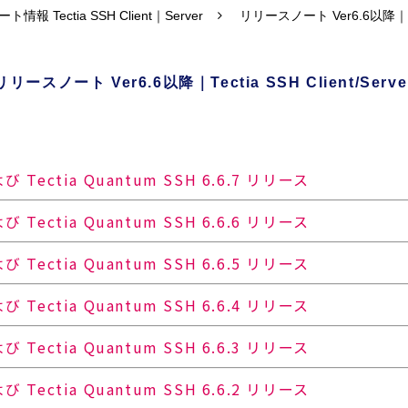
ート情報 Tectia SSH Client｜Server
リリースノート Ver6.6以降｜Tecti
リリースノート Ver6.6以降｜Tectia SSH Client/Serve
および Tectia Quantum SSH 6.6.7 リリース
および Tectia Quantum SSH 6.6.6 リリース
および Tectia Quantum SSH 6.6.5 リリース
および Tectia Quantum SSH 6.6.4 リリース
および Tectia Quantum SSH 6.6.3 リリース
および Tectia Quantum SSH 6.6.2 リリース