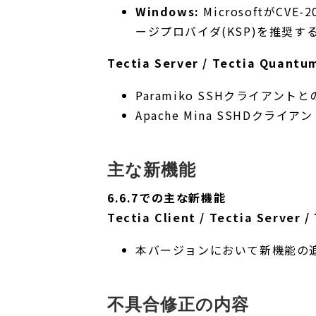
Windows:
MicrosoftがC
ージプロバイダ(KSP)を推奨
Tectia Server / Tectia Quantu
Paramiko SSHクライアン
Apache Mina SSHDク
主な新機能
6.6.7での主な新機能
Tectia Client / Tectia Server 
本バージョンにおいて新機能の
不具合修正の内容