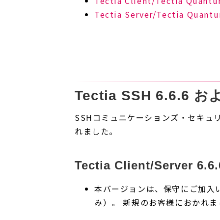
Tectia Client/Tectia Qu
Tectia Server/Tectia Qu
Tectia SSH 6.6.6 
SSHコミュニケーションズ・セキュリティ社(S
れました。
Tectia Client/Server 
本バージョンは、保守にご加入
み）。 新規のお客様におかれまして