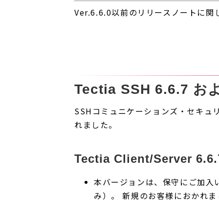
Ver.6.6.0以前のリリースノートに
Tectia SSH 6.6.7 
SSHコミュニケーションズ・セキュリティ社(S
れました。
Tectia Client/Server 
本バージョンは、保守にご加入
み）。 新規のお客様におかれまして