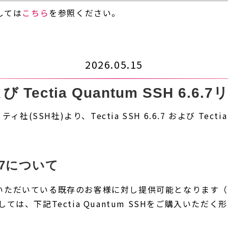
関しては
こちら
を参照ください。
2026.05.15
および Tectia Quantum SSH 6.6
SH社)より、Tectia SSH 6.6.7 および Tectia 
6.6.7について
いただいている既存のお客様に対し提供可能となります
は、下記Tectia Quantum SSHをご購入いただく