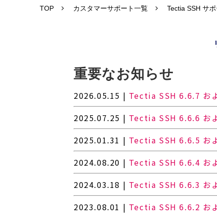
TOP
カスタマーサポート一覧
Tectia SSH サポ
重要なお知らせ
2026.05.15 |
Tectia SSH 6.6.7 
2025.07.25 |
Tectia SSH 6.6.6 
2025.01.31 |
Tectia SSH 6.6.5 
2024.08.20 |
Tectia SSH 6.6.4 
2024.03.18 |
Tectia SSH 6.6.3 
2023.08.01 |
Tectia SSH 6.6.2 