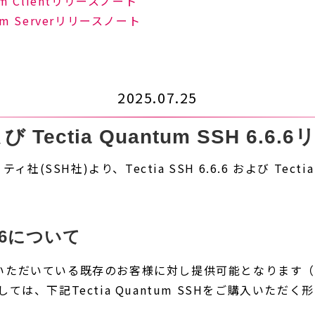
antum Clientリリースノート
antum Serverリリースノート
2025.07.25
および Tectia Quantum SSH 6.6
SH社)より、Tectia SSH 6.6.6 および Tectia 
6.6.6について
いただいている既存のお客様に対し提供可能となります
は、下記Tectia Quantum SSHをご購入いただく