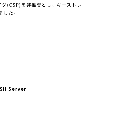
ロバイダ(CSP)を非推奨とし、キーストレ
ました。
SSH Server