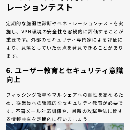
レーションテスト
定期的な脆弱性診断やペネトレーションテストを実
施し、VPN環境の安全性を客観的に評価することが
重要です。外部のセキュリティ専門家による評価に
より、見落としていた弱点を発見できることがあり
ます。
6. ユーザー教育とセキュリティ意識
向上
フィッシング攻撃やマルウェアへの耐性を高めるた
め、従業員への継続的なセキュリティ教育が必要で
す。不審メール対応訓練や、最新の攻撃手法に関す
る情報共有を定期的に行いましょう。