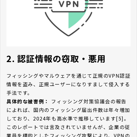
2. 認証情報の窃取・悪用
フィッシングやマルウェアを通じて正規のVPN認証
情報を盗み、正規ユーザーになりすまして侵入する
手法です。
具体的な被害例：
フィッシング対策協議会の報告
によれば、国内のフィッシング届出件数は年々増加
しており、2024年も高水準で推移しています[5]。
このレポートでは言及されていませんが、企業の従
業員を標的としたフィッシング攻撃により、VPNの