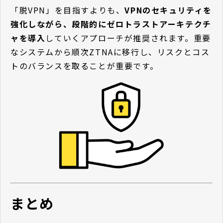
「脱VPN」を目指すよりも、
VPNのセキュリティを
強化しながら、段階的にゼロトラストアーキテクチ
ャを導入
していくアプローチが推奨されます。重要
なシステムから順次ZTNAに移行し、リスクとコス
トのバランスを取ることが重要です。
まとめ