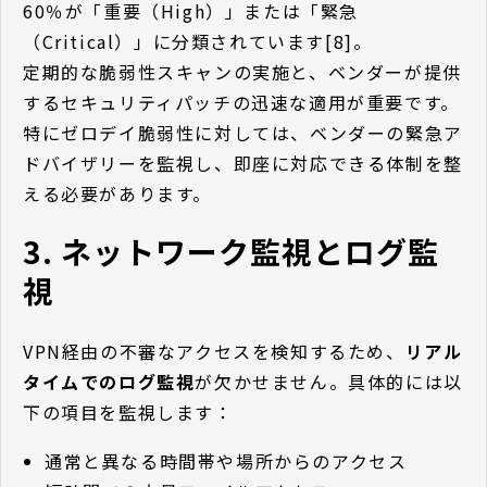
60％が「重要（High）」または「緊急
（Critical）」に分類されています[8]。
定期的な脆弱性スキャンの実施と、ベンダーが提供
するセキュリティパッチの迅速な適用が重要です。
特にゼロデイ脆弱性に対しては、ベンダーの緊急ア
ドバイザリーを監視し、即座に対応できる体制を整
える必要があります。
3. ネットワーク監視とログ監
視
VPN経由の不審なアクセスを検知するため、
リアル
タイムでのログ監視
が欠かせません。具体的には以
下の項目を監視します：
通常と異なる時間帯や場所からのアクセス