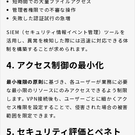
短時間での大量ファイルアクセス
管理者権限での不審な操作
失敗した認証試行の急増
SIEM（セキュリティ情報イベント管理）ツールを
活用し、異常を検知した際には迅速に対応できる体
制を構築することが求められます。
4. アクセス制御の最小化
最小権限の原則
に基づき、各ユーザーが業務に必要
な最小限のリソースにのみアクセスできるよう制限
します。VPN接続後も、ユーザーごとに細かくアク
セス権限を設定することで、侵害された場合の被害
範囲を限定できます。
5. セキュリティ評価とペネト