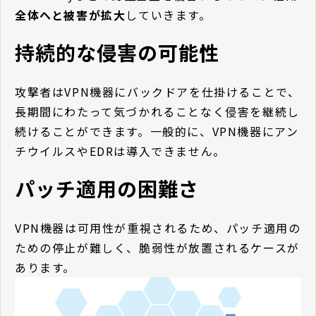
全体へと被害が拡大
していきます。
持続的な侵害の可能性
攻撃者はVPN機器にバックドアを仕掛けることで、
長期間にわたって気づかれることなく侵害を継続し
続けることができます。一般的に、VPN機器にアン
チウイルスやEDRは導入できません。
パッチ適用の困難さ
VPN機器は可用性が重視されるため、パッチ適用の
ための停止が難しく、脆弱性が放置されるケースが
あります。