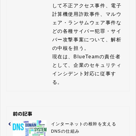
して不正アクセス事件、電子
計算機使用詐欺事件、マルウ
ェア・ランサムウェア事件な
どの各種サイバー犯罪・サイ
バー攻撃事案について、解析
の中核を担う。

現在は、BlueTeamの責任者
として、企業のセキュリティ
インシデント対応に従事す
る。
前の記事
インターネットの根幹を支える
DNSの仕組み