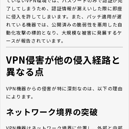
ていないVPN環境では、パスワードのみで認証が完
了してしまうため、認証情報が漏えいした際に即座
に侵入を許してしまいます。また、パッチ適用が遅
れている機器では、公開済みの脆弱性を悪用した自
動化攻撃の標的となり、大規模な被害に発展するケ
ースが報告されています。
VPN侵害が他の侵入経路と
異なる点
VPN機器からの侵害が特に深刻なのは、以下の理由
によります。
ネットワーク境界の突破
VPN機器はネットワーク境界に位置し、外部と内部