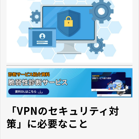
「VPNのセキュリティ対
策」に必要なこと