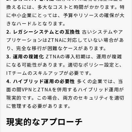
換えるには、多大なコストと時間がかかります。特
に中小企業にとっては、予算やリソースの確保が大
きなハードルとなります。
2. レガシーシステムとの互換性
古いシステムやア
プリケーションはZTNAに対応していない場合があ
り、完全な移行が困難なケースがあります。
3. 運用の複雑化
ZTNAの導入初期は、運用が複雑
になる可能性があります。適切なポリシー設定と、
ITチームのスキルアップが必要です。
4. ハイブリッド運用の必要性
多くの企業では、当
面の間VPNとZTNAを併用するハイブリッド運用が
現実的です。この場合、両方のセキュリティを適切
に管理する必要があります。
現実的なアプローチ