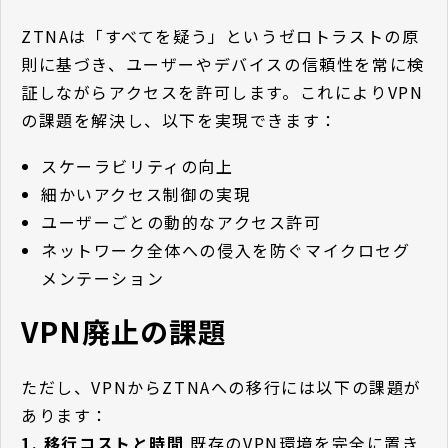
ZTNAは「すべてを疑う」というゼロトラストの原
則に基づき、ユーザーやデバイスの信頼性を常に検
証しながらアクセスを許可します。これによりVPN
の課題を解決し、以下を実現できます：
スケーラビリティの向上
細かいアクセス制御の実現
ユーザーごとの動的なアクセス許可
ネットワーク全体への侵入を防ぐマイクロセグ
メンテーション
VPN廃止の課題
ただし、VPNからZTNAへの移行には以下の課題が
あります：
1. 移行コストと時間
既存のVPN環境を完全に置き