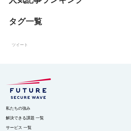
タグ一覧
ツイート
私たちの強み
解決できる課題 一覧
サービス 一覧