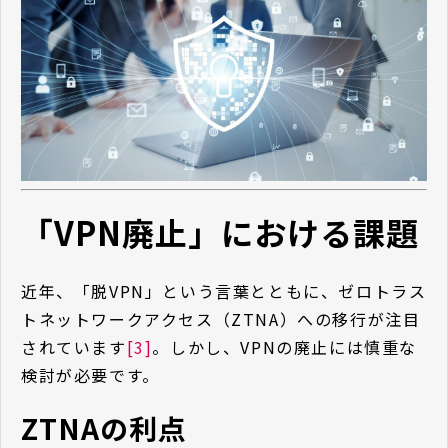
「VPN廃止」における課題
近年、「脱VPN」という言葉とともに、ゼロトラス
トネットワークアクセス（ZTNA）への移行が注目
されています
[3]
。しかし、VPNの廃止には慎重な
検討が必要です。
ZTNAの利点