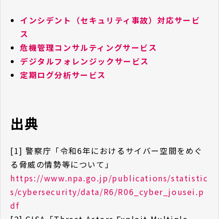
インシデント（セキュリティ事故）対応サービ
ス
危機管理コンサルティングサービス
デジタルフォレンジックサービス
定期ログ分析サービス
出典
[1] 警察庁「令和6年におけるサイバー空間をめぐ
る脅威の情勢等について」
https://www.npa.go.jp/publications/statistic
s/cybersecurity/data/R6/R06_cyber_jousei.p
df