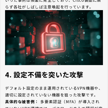
らず各社がしばしば注意喚起を行っています。
4. 設定不備を突いた攻撃
デフォルト設定のまま運用されているVPN機器や、
適切に設定されていない機器を狙った攻撃です。
具体的な被害例：
多要素認証（MFA）が導入され