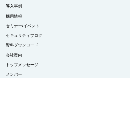
導入事例
採用情報
セミナー/イベント
セキュリティブログ
資料ダウンロード
会社案内
トップメッセージ
メンバー
電子公告
お問い合わせフォーム
カスタマーサポート 一覧
サポート規約
カスタマーサポートお問い合わせフォーム