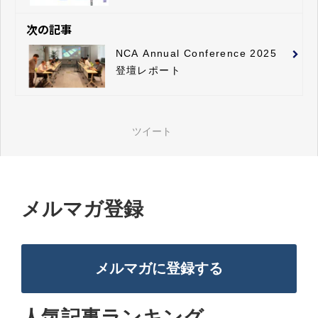
次の記事
NCA Annual Conference 2025
登壇レポート
ツイート
メルマガ登録
メルマガに登録する
人気記事ランキング