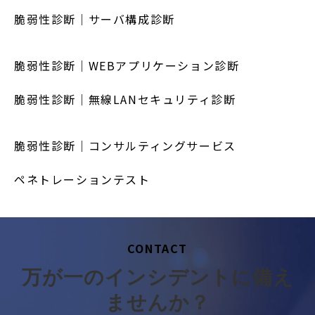
脆弱性診断｜サーバ構成診断
脆弱性診断｜WEBアプリケーション診断
脆弱性診断｜無線LANセキュリティ診断
脆弱性診断｜コンサルティングサービス
ペネトレーションテスト
CONTACT
万が一のインシデントに備え
ませんか？