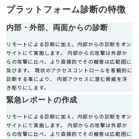
プラットフォーム診断の特徴
内部・外部、両面からの診断
リモートによる診断に加え、内部からの診断をオン
サイトにて実施します。 内部からの攻撃は外部か
らの攻撃に比べ、より直接的でその被害は広範囲に
及びます。 現状のアクセスコントロールを客観的に
診断する事により、 内部アクセスに潜む脅威を浮
き彫りにします。
緊急レポートの作成
リモートによる診断に加え、内部からの診断をオン
サイトにて実施します。 内部からの攻撃は外部か
らの攻撃に比べ、より直接的でその被害は広範囲に