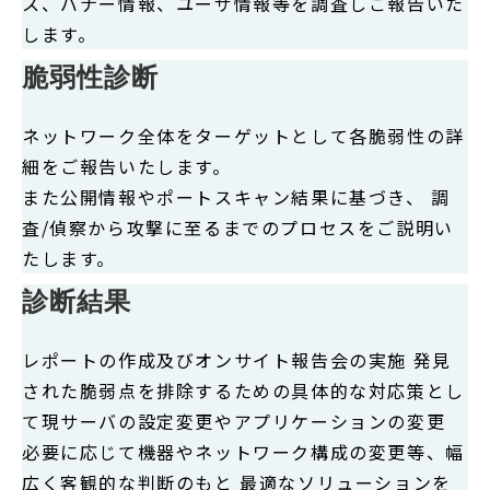
ス、バナー情報、ユーザ情報等を調査しご報告いた
します。
脆弱性診断
ネットワーク全体をターゲットとして各脆弱性の詳
細をご報告いたします。
また公開情報やポートスキャン結果に基づき、 調
査/偵察から攻撃に至るまでのプロセスをご説明い
たします。
診断結果
レポートの作成及びオンサイト報告会の実施 発見
された脆弱点を排除するための具体的な対応策とし
て現サーバの設定変更やアプリケーションの変更
必要に応じて機器やネットワーク構成の変更等、幅
広く客観的な判断のもと 最適なソリューションを