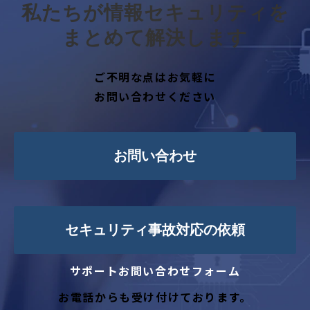
私たちが情報セキュリティを
まとめて解決します
ご不明な点はお気軽に
お問い合わせください
お問い合わせ
セキュリティ事故対応の依頼
サポートお問い合わせフォーム
お電話からも受け付けております。