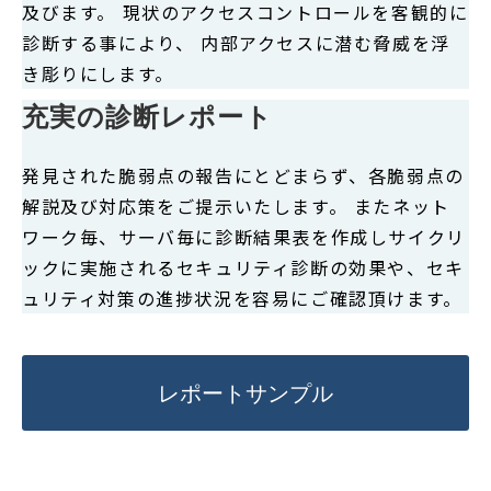
及びます。 現状のアクセスコントロールを客観的に
診断する事により、 内部アクセスに潜む脅威を浮
き彫りにします。
充実の診断レポート
発見された脆弱点の報告にとどまらず、各脆弱点の
解説及び対応策をご提示いたします。 またネット
ワーク毎、サーバ毎に診断結果表を作成しサイクリ
ックに実施されるセキュリティ診断の効果や、セキ
ュリティ対策の進捗状況を容易にご確認頂けます。
レポートサンプル