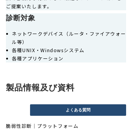
ご提案いたします。
診断対象
ネットワークデバイス（ルータ・ファイアウォー
ル等）
各種UNIX・Windowsシステム
各種アプリケーション
製品情報及び資料
よくある質問
脆弱性診断｜プラットフォーム