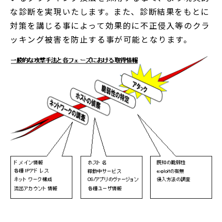
な診断を実現いたします。また、診断結果をもとに
対策を講じる事によって効果的に不正侵入等のクラ
ッキング被害を防止する事が可能となります。