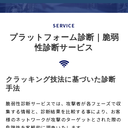
セミナー/イベント
セキュリティブログ
会社案内
SERVICE
プラットフォーム診断｜脆弱
性診断サービス
クラッキング技法に基づいた診断
手法
脆弱性診断サービスでは、攻撃者が各フェーズで収
集する情報と、診断結果を比較する事により、お客
様のネットワークが攻撃のターゲットとされた際の
危険性を客観的に調査いたします。