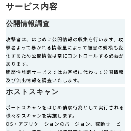
サービス内容
公開情報調査
攻撃者は、はじめに公開情報の収集を行います。攻
撃者よって暴かれる情報量によって被害の規模も変
化するため公開情報は常にコントロールする必要が
あります。
脆弱性診断サービスではお客様に代わって公開情報
及び流出情報を調査いたします。
ホストスキャン
ポートスキャンをはじめ偵察行為として実行される
様々なスキャンを実施します。
OS・アプリケーションのバージョン、稼動サービ