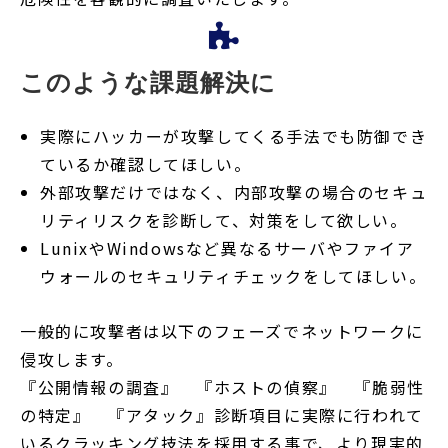
このような課題解決に
実際にハッカーが攻撃してくる手法でも防御でき
ているか確認してほしい。
外部攻撃だけではなく、内部攻撃の場合のセキュ
リティリスクを診断して、対策をして欲しい。
LunixやWindowsなど異なるサーバやファイア
ウォールのセキュリティチェックをしてほしい。
一般的に攻撃者は以下のフェーズでネットワークに
侵攻します。
『公開情報の調査』 『ホストの偵察』 『脆弱性
の特定』 『アタック』診断項目に実際に行われて
いるクラッキング技法を採用する事で、より現実的