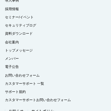
導入事例
採用情報
セミナー/イベント
セキュリティブログ
資料ダウンロード
会社案内
トップメッセージ
メンバー
電子公告
お問い合わせフォーム
カスタマーサポート 一覧
サポート規約
カスタマーサポートお問い合わせフォーム
お知らせ
サイトポリシー