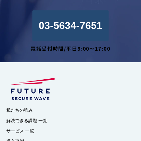
03-5634-7651
電話受付時間/平日9:00～17:00
私たちの強み
解決できる課題 一覧
サービス 一覧