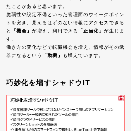
たことがあると思います。
脆弱性や設定不備といった管理面のウイークポイン
トを突き、見えるはずのない情報にアクセスできる
と
「機会」
が増え、利用できる
「正当化」
が生じま
す。
働き方の変化などで転職機会も増え、情報がその武
器になるという
「動機」
も増えています。
巧妙化を増すシャドウIT