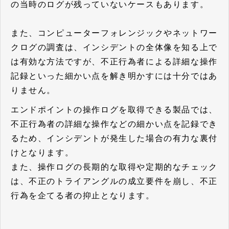
の当時のログが残っていないケースもあります。
また、コンピューターフォレンジックやネットワー
クログの調査は、インシデントの全体像を知る上で
は有効な方法ですが、不正行為者による詳細な操作
記録といった細かい点を解き明かすには十分ではあ
りません。
エンドポイントの操作ログを取得できる製品では、
不正行為者の詳細な操作などの細かい点を記録でき
るため、インシデントが発生した場合の有力な裏付
けとなります。
また、操作ログの長期的な取得や定期的なチェック
は、不正のトライアングルの成立要件を崩し、不正
行為を企てる者の抑止となります。