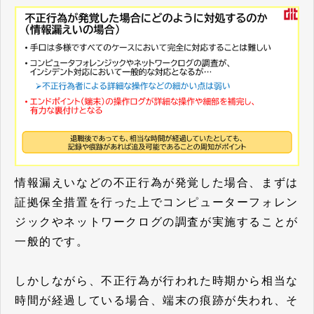
情報漏えいなどの不正行為が発覚した場合、まずは
証拠保全措置を行った上でコンピューターフォレン
ジックやネットワークログの調査が実施することが
一般的です。
しかしながら、不正行為が行われた時期から相当な
時間が経過している場合、端末の痕跡が失われ、そ