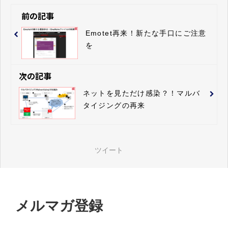
前の記事
Emotet再来！新たな手口にご注意
を
次の記事
ネットを見ただけ感染？！マルバ
タイジングの再来
ツイート
メルマガ登録