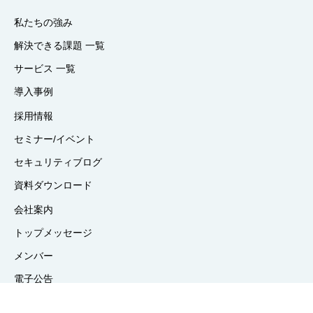
私たちの強み
解決できる課題 一覧
サービス 一覧
導入事例
採用情報
セミナー/イベント
セキュリティブログ
資料ダウンロード
会社案内
トップメッセージ
メンバー
電子公告
お問い合わせフォーム