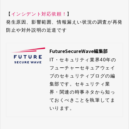
【
インシデント対応依頼！
】
発生原因、影響範囲、情報漏えい状況の調査が再発
防止や対外説明の近道です
FutureSecureWave編集部
IT・セキュリティ業界40年の
フューチャーセキュアウェイ
ブのセキュリティブログの編
集部です。セキュリティ業
界・関連の時事ネタから知っ
ておくべきことを執筆してま
いります。