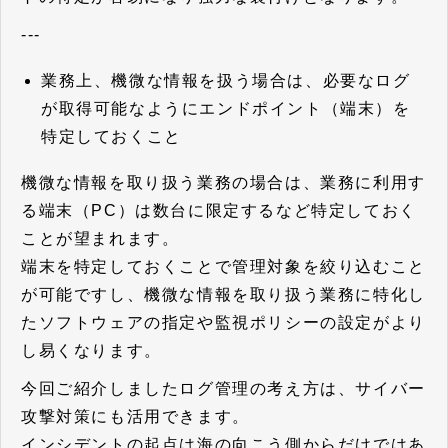
---
業務上、機微な情報を扱う場合は、必要なログ
が取得可能なようにエンドポイント（端末）を
特定しておくこと
機微な情報を取り扱う業務の場合は、業務に利用す
る端末（PC）は数台に限定するなど特定しておく
ことが望まれます。
端末を特定しておくことで管理対象を絞り込むこと
が可能ですし、機微な情報を取り扱う業務に特化し
たソフトウェアの指定や監視ポリシーの設定がより
し易くなります。
今回ご紹介しましたログ管理の考え方は、サイバー
攻撃対策にも活用できます。
インシデントの起点は海の向こう側からだけではあ