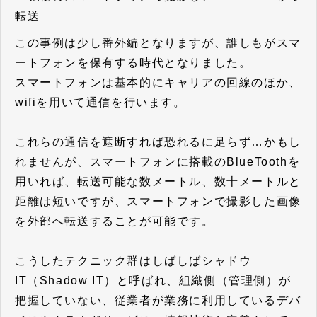
転送
この事例は少し番外編となりますが、誰しもがスマ
ートフォンを保有する時代となりました。
スマートフォンは基本的にキャリアの回線のほか、
wifiを用いて通信を行います。
これらの通信を遮断すれば恐れるに足らず…かもし
れませんが、スマートフォンに搭載のBlueToothを
用いれば、転送可能な数メートル、数十メートルと
距離は短いですが、スマートフォンで撮影した画像
を外部へ転送することが可能です。
こうしたテクニック群はしばしばシャドウ
IT（Shadow IT）と呼ばれ、組織側（管理側）が
把握していない、従業者が業務に利用しているデバ