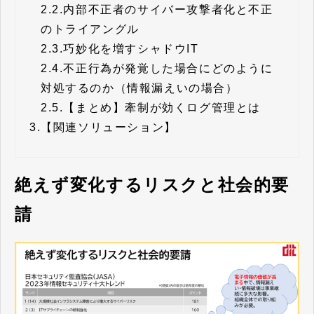
2.2.
内部不正者のサイバー攻撃者化と不正
のトライアングル
2.3.
巧妙化を増すシャドウIT
2.4.
不正行為が発覚した場合にどのように
対処するのか（情報漏えいの場合）
2.5.
【まとめ】牽制が効くログ管理とは
3.
【関連ソリューション】
絶えず変化するリスクと社会的要
請