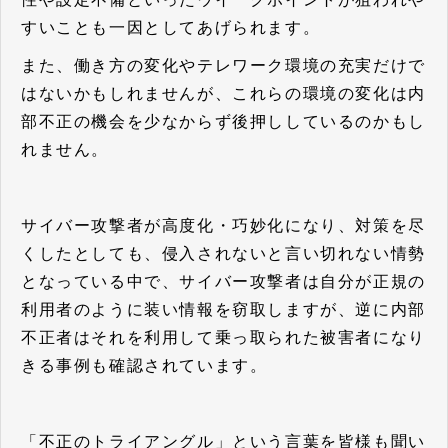
すいことも一因としてあげられます。
また、働き方の変化やテレワーク環境の充実だけで
はないかもしれませんが、これらの環境の変化は内
部不正の機会を少なからず後押ししているのかもし
れません。
サイバー攻撃者が高度化・巧妙化になり、対策を尽
くしたとしても、侵入されないと言い切れない情勢
となっている中で、サイバー攻撃者は自分が正規の
利用者のように装い情報を窃取しますが、逆に内部
不正者はそれを利用して乗っ取られた被害者になり
きる事例も確認されています。
「不正のトライアングル」という言葉を皆様も聞い