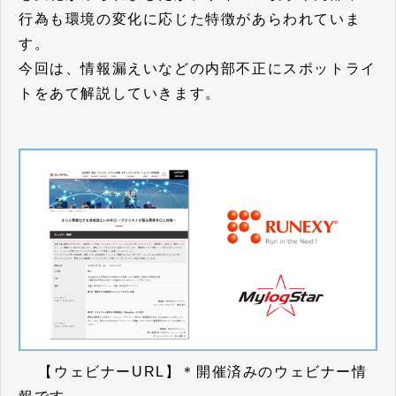
行為も環境の変化に応じた特徴があらわれていま
す。
今回は、情報漏えいなどの内部不正にスポットライ
トをあて解説していきます。
【ウェビナーURL】＊開催済みのウェビナー情