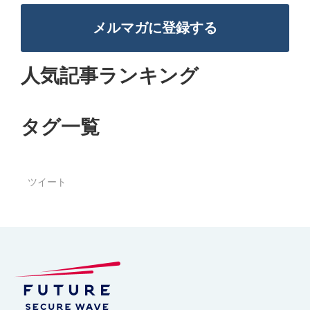
メルマガに登録する
人気記事ランキング
タグ一覧
ツイート