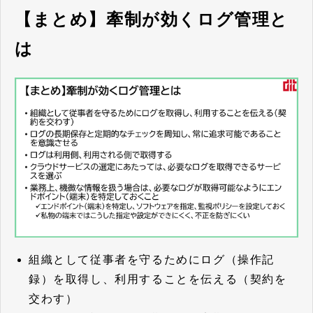
【まとめ】牽制が効くログ管理と
は
組織として従事者を守るためにログ（操作記
録）を取得し、利用することを伝える（契約を
交わす）