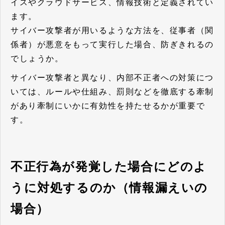
イスやクラウドサービス、情報技術と定義されてい
ます。
サイバー攻撃者が用いるような方法を、従事者（関
係者）が悪意をもって実行した場合、防ぎきれるの
でしょうか。
サイバー攻撃者と異なり、内部不正者への対策につ
いては、ルールや仕組み、罰則などを徹底する牽制
があり牽制にいかに有効性を持たせるかが重要で
す。
不正行為が発覚した場合にどのよ
うに対処するのか（情報漏えいの
場合）