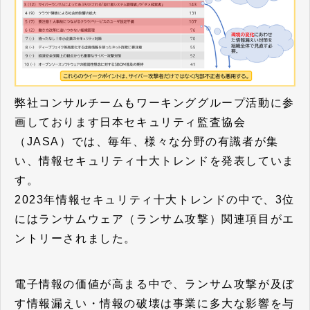
弊社コンサルチームもワーキンググループ活動に参
画しております日本セキュリティ監査協会
（JASA）では、毎年、様々な分野の有識者が集
い、情報セキュリティ十大トレンドを発表していま
す。
2023年情報セキュリティ十大トレンドの中で、3位
にはランサムウェア（ランサム攻撃）関連項目がエ
ントリーされました。
電子情報の価値が高まる中で、ランサム攻撃が及ぼ
す情報漏えい・情報の破壊は事業に多大な影響を与