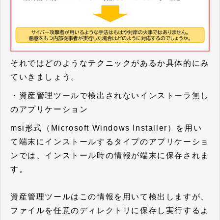
それではどのようなテクニックがあるか具体的にみ
ていきましょう。
・資産管理ツールで検出されないインストーラ無し
のアプリケーション
msi形式（Microsoft Windows Installer）を用い
て端末にインストールするタイプのアプリケーショ
ンでは、インストール時の情報が端末に保存されま
す。
資産管理ツールはこの情報を用いて検出しますが、
ファイルを任意のディレクトリに保存し実行するよ