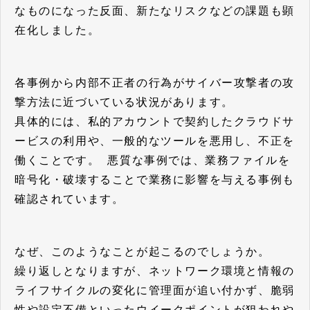
なものになった反面、新たなリスクなどの課題も顕
在化しました。
各事例から内部不正者の行為がサイバー攻撃者の攻
撃方法に近づいている状況があります。
具体的には、私的アカウントで契約したクラウドサ
ービスの利用や、一般的なツールを悪用し、不正を
働くことです。 悪質な事例では、業務ファイルを
暗号化・破壊することで業務に影響を与える事例も
確認されています。
なぜ、このようなことが起こるのでしょうか。
繰り返しとなりますが、ネットワーク環境と情報の
ライフサイクルの変化に管理面が追い付かず、脆弱
性や設定不備といったウイークポイントが狙われや