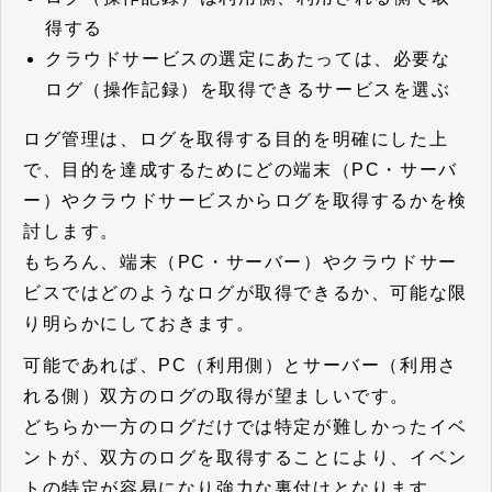
得する
クラウドサービスの選定にあたっては、必要な
ログ（操作記録）を取得できるサービスを選ぶ
ログ管理は、ログを取得する目的を明確にした上
で、目的を達成するためにどの端末（PC・サーバ
ー）やクラウドサービスからログを取得するかを検
討します。
もちろん、端末（PC・サーバー）やクラウドサー
ビスではどのようなログが取得できるか、可能な限
り明らかにしておきます。
可能であれば、PC（利用側）とサーバー（利用さ
れる側）双方のログの取得が望ましいです。
どちらか一方のログだけでは特定が難しかったイベ
ントが、双方のログを取得することにより、イベン
トの特定が容易になり強力な裏付けとなります。