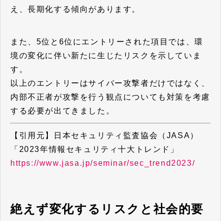
え、長期化する傾向があります。
また、5位と6位にエントリーされた項目では、環
境の変化に伴い新たに生じたリスクを示していま
す。
以上のエントリーはサイバー攻撃者だけではなく、
内部不正者が攻撃を行う観点についても対策を考慮
する必要が出てきました。
【引用元】日本セキュリティ監査協会（JASA）
「2023年情報セキュリティ十大トレンド」
https://www.jasa.jp/seminar/sec_trend2023/
絶えず変化するリスクと社会的要