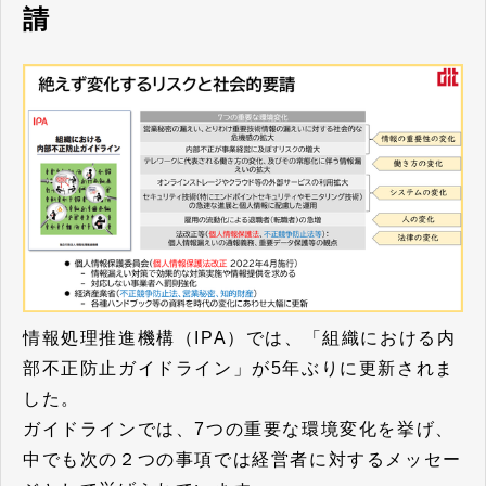
請
情報処理推進機構（IPA）では、「組織における内
部不正防止ガイドライン」が5年ぶりに更新されま
した。
ガイドラインでは、7つの重要な環境変化を挙げ、
中でも次の２つの事項では経営者に対するメッセー