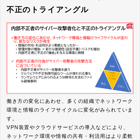
不正のトライアングル
働き方の変化にあわせ、多くの組織でネットワーク
環境と情報のライフサイクルに変化がみられていま
す。
VPN装置やクラウドサービスの導入などにより、
ネットワーク環境や情報の共有・利活用はより柔軟