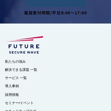
電話受付時間/平日9:00～17:00
私たちの強み
解決できる課題 一覧
サービス 一覧
導入事例
採用情報
セミナー/イベント
セキュリティブログ