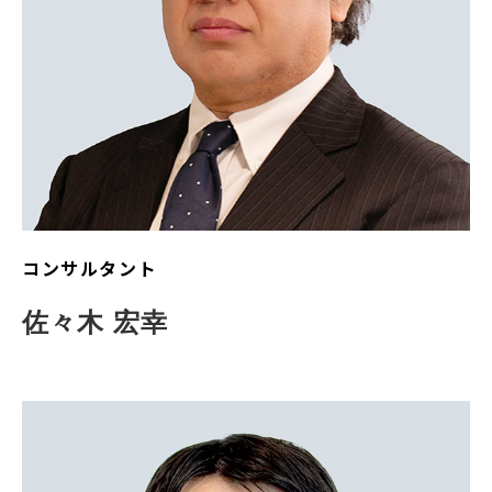
コンサルタント
佐々木 宏幸