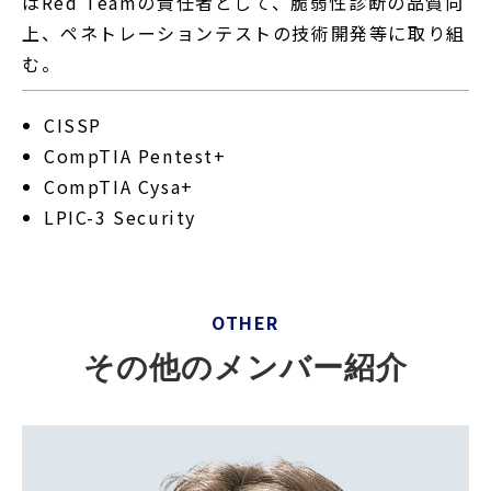
はRed Teamの責任者として、脆弱性診断の品質向
上、ペネトレーションテストの技術開発等に取り組
む。
CISSP
CompTIA Pentest+
CompTIA Cysa+
LPIC-3 Security
OTHER
その他のメンバー紹介