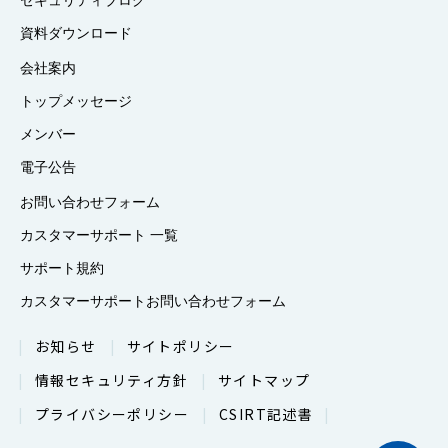
資料ダウンロード
会社案内
トップメッセージ
メンバー
電子公告
お問い合わせフォーム
カスタマーサポート 一覧
サポート規約
カスタマーサポートお問い合わせフォーム
お知らせ
サイトポリシー
情報セキュリティ方針
サイトマップ
プライバシーポリシー
CSIRT記述書