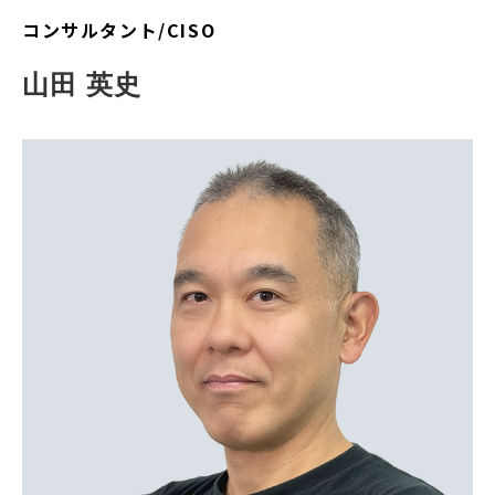
コンサルタント/CISO
山田 英史