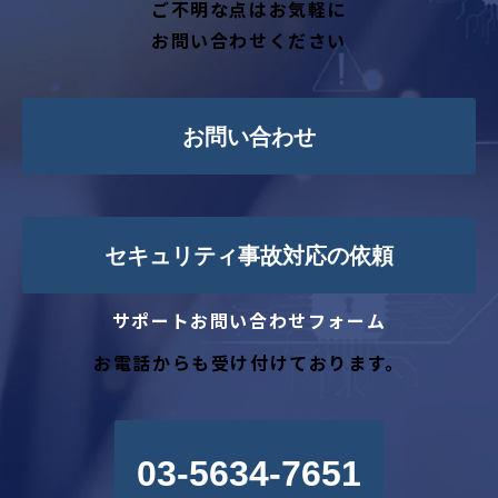
ご不明な点はお気軽に
お問い合わせください
お問い合わせ
セキュリティ事故対応の依頼
サポートお問い合わせフォーム
お電話からも受け付けております。
03-5634-7651