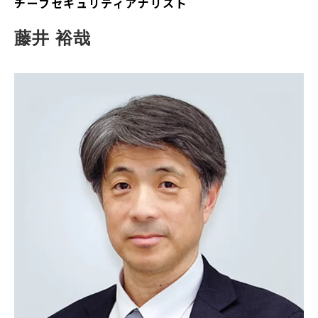
チーフセキュリティアナリスト
藤井 裕哉