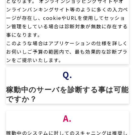
となります。 オンラインショッピングサイトやオ
ンラインバンキングサイト等のように多くの入力ペ
ージが存在し、cookieやURLを使用してセッショ
ン管理をしている場合は診断対象が無数に存在する
事になります。
このような場合はアプリケーションの仕様を詳しく
お伺いしご予算の範囲内で、最も効果的な診断プラ
ンをご提示いたします。
Q.
稼動中のサーバを診断する事は可能
ですか？
A.
稼動中のシステムに対してのスキャニングは推奨し