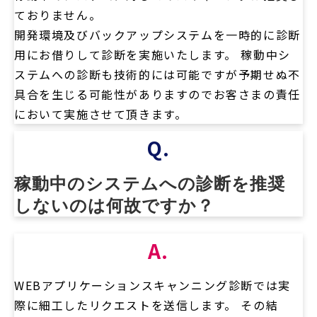
ておりません。
開発環境及びバックアップシステムを一時的に診断
用にお借りして診断を実施いたします。 稼動中シ
ステムへの診断も技術的には可能ですが予期せぬ不
具合を生じる可能性がありますのでお客さまの責任
において実施させて頂きます。
Q.
稼動中のシステムへの診断を推奨
しないのは何故ですか？
A.
WEBアプリケーションスキャンニング診断では実
際に細工したリクエストを送信します。 その結