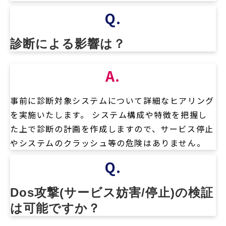
Q.
診断による影響は？
A.
事前に診断対象システムについて詳細なヒアリング
を実施いたします。 システム構成や特徴を把握し
た上で診断の計画を作成しますので、サービス停止
やシステムのクラッシュ等の危険はありません。
Q.
Dos攻撃(サービス妨害/停止)の検証
は可能ですか？