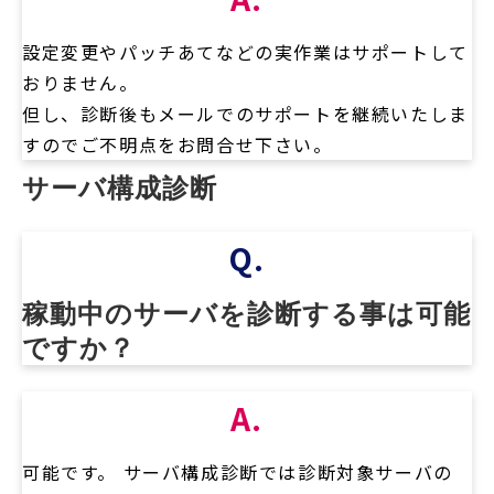
設定変更やパッチあてなどの実作業はサポートして
おりません。
但し、診断後もメールでのサポートを継続いたしま
すのでご不明点をお問合せ下さい。
サーバ構成診断
Q.
稼動中のサーバを診断する事は可能
ですか？
A.
可能です。 サーバ構成診断では診断対象サーバの