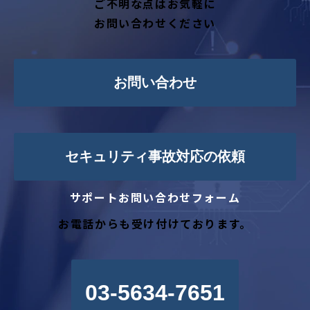
ご不明な点はお気軽に
お問い合わせください
お問い合わせ
セキュリティ事故対応の依頼
サポートお問い合わせフォーム
お電話からも受け付けております。
03-5634-7651