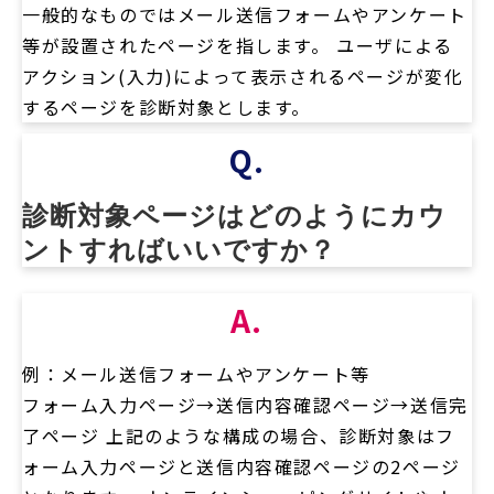
一般的なものではメール送信フォームやアンケート
等が設置されたページを指します。 ユーザによる
アクション(入力)によって表示されるページが変化
するページを診断対象とします。
Q.
診断対象ページはどのようにカウ
ントすればいいですか？
A.
例：メール送信フォームやアンケート等
フォーム入力ページ→送信内容確認ページ→送信完
了ページ 上記のような構成の場合、診断対象はフ
ォーム入力ページと送信内容確認ページの2ページ