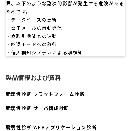
果、以下のような副次的影響が発生する危険がある
ためです。
・データベースの更新
・電子メールの自動発信
・商取引機能との連動
・縮退モードへの移行
・侵入検知システムによる誤検知
製品情報および資料
脆弱性診断 プラットフォーム診断
脆弱性診断 サーバ構成診断
脆弱性診断 WEBアプリケーション診断