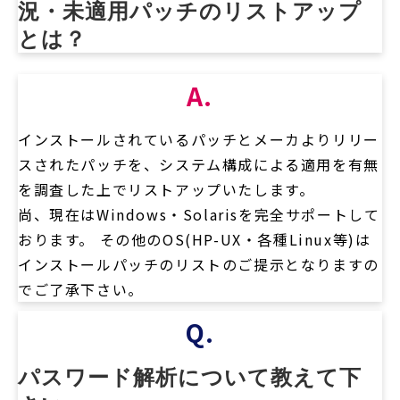
況・未適用パッチのリストアップ
とは？
A.
インストールされているパッチとメーカよりリリー
スされたパッチを、システム構成による適用を有無
を調査した上でリストアップいたします。
尚、現在はWindows・Solarisを完全サポートして
おります。 その他のOS(HP-UX・各種Linux等)は
インストールパッチのリストのご提示となりますの
でご了承下さい。
Q.
パスワード解析について教えて下