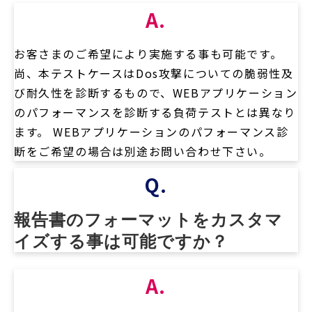
A.
お客さまのご希望により実施する事も可能です。
尚、本テストケースはDos攻撃についての脆弱性及
び耐久性を診断するもので、WEBアプリケーション
のパフォーマンスを診断する負荷テストとは異なり
ます。 WEBアプリケーションのパフォーマンス診
断をご希望の場合は別途お問い合わせ下さい。
Q.
報告書のフォーマットをカスタマ
イズする事は可能ですか？
A.