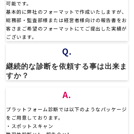
可能です。
基本的に弊社のフォーマットで作成いたしますが、
総務部・監査部様または経営者様向けの報告書をお
客さまご希望のフォーマットにてご提出した実績が
ございます。
Q.
継続的な診断を依頼する事は出来ま
すか？
A.
プラットフォーム診断では以下のようなパッケージ
をご用意しております。
・スポットスキャン