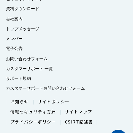
資料ダウンロード
会社案内
トップメッセージ
メンバー
電子公告
お問い合わせフォーム
カスタマーサポート 一覧
サポート規約
カスタマーサポートお問い合わせフォーム
お知らせ
サイトポリシー
情報セキュリティ方針
サイトマップ
プライバシーポリシー
CSIRT記述書