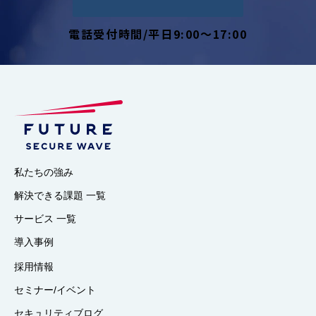
電話受付時間/平日9:00～17:00
私たちの強み
解決できる課題 一覧
サービス 一覧
導入事例
採用情報
セミナー/イベント
セキュリティブログ