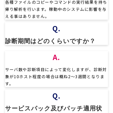
各種ファイルのコピーやコマンドの実行結果を持ち
帰り解析を行います。稼動中のシステムに影響を与
える事はありません。
Q.
診断期間はどのくらいですか？
A.
サーバ数や診断項目によって変化しますが、診断対
象が10ホスト程度の場合は概ね2～3週間となりま
す。
Q.
サービスパック及びパッチ適用状