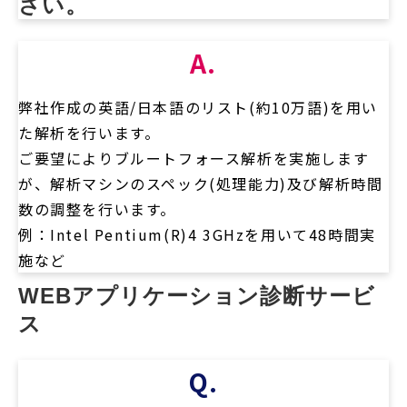
さい。
A.
弊社作成の英語/日本語のリスト(約10万語)を用い
た解析を行います。
ご要望によりブルートフォース解析を実施します
が、解析マシンのスペック(処理能力)及び解析時間
数の調整を行います。
例：Intel Pentium(R)4 3GHzを用いて48時間実
施など
WEBアプリケーション診断サービ
ス
Q.