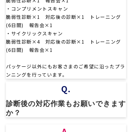
脆弱性診断×1 報告会×1
・コンプリメントスキャン
脆弱性診断×1 対応後の診断×1 トレーニング
(6日間) 報告会×1
・サイクリックスキャン
脆弱性診断×4 対応後の診断×1 トレーニング
(6日間) 報告会×1
パッケージ以外にもお客さまのご希望に沿ったプラ
ンニングを行っています。
Q.
診断後の対応作業もお願いできます
か？
A.