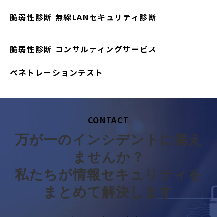
脆弱性診断 無線LANセキュリティ診断
脆弱性診断 コンサルティングサービス
ペネトレーションテスト
CONTACT
万が一のインシデントに備え
ませんか？
私たちが情報セキュリティを
まとめて解決します