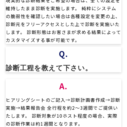
現実的な診断結果をご希望の場合は、全ての設定を
維持したまま診断を実施します。 純粋にシステム
の脆弱性を確認したい場合は各種設定を変更の上、
診断元をフリーアクセスとした上で診断を実施いた
します。 診断形態はお客さまが求める結果によって
カスタマイズする事が可能です。
Q.
診断工程を教えて下さい。
A.
ヒアリングシートのご記入→診断計画書作成→診断
実施→結果報告会 全行程を約2～3週間でご提供い
たします。 診断対象が10ホスト程度の場合、実際
の診断作業は約1週間となります。