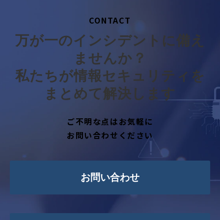
CONTACT
万が一のインシデントに備え
ませんか？
私たちが情報セキュリティを
まとめて解決します
ご不明な点はお気軽に
お問い合わせください
お問い合わせ