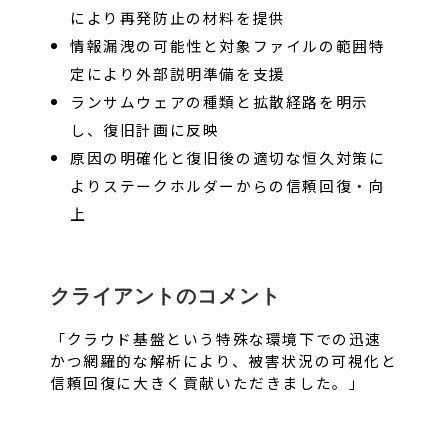
により再発防止の材料を提供
情報漏洩の可能性と対象ファイルの範囲特
定により外部説明準備を支援
ランサムウェアの種類と拡散経路を明示
し、復旧計画に反映
原因の明確化と復旧後の適切な恒久対策に
よりステークホルダーからの信頼回復・向
上
クライアントのコメント
「クラウド基盤という特殊な環境下での迅速
かつ網羅的な解析により、被害状況の可視化と
信頼回復に大きく貢献いただきました。」