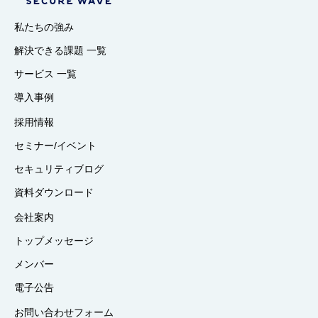
私たちの強み
解決できる課題 一覧
サービス 一覧
導入事例
採用情報
セミナー/イベント
セキュリティブログ
資料ダウンロード
会社案内
トップメッセージ
メンバー
電子公告
お問い合わせフォーム