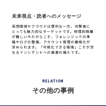
未来視点・読者へのメッセージ
仮想環境やクラウドは便利な一方、攻撃者に
とっても魅力的なターゲットです。物理的隔離
が難しい今だからこそ、フォレンジックの準
備やログの整備、アカウント管理の厳格化が
求められます。「可視化できる環境」こそが次
なるインシデントへの最善の備えです。
RELATION
その他の事例