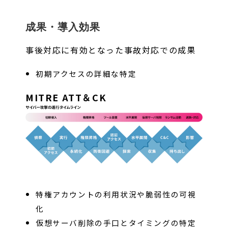
成果・導入効果
事後対応に有効となった事故対応での成果
初期アクセスの詳細な特定
MITRE ATT＆CK
特権アカウントの利用状況や脆弱性の可視
化
仮想サーバ削除の手口とタイミングの特定