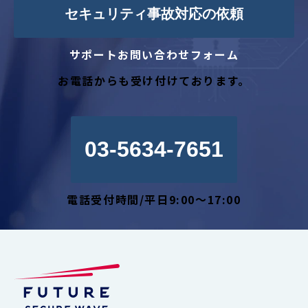
セキュリティ事故対応の依頼
サポートお問い合わせフォーム
お電話からも受け付けております。
03-5634-7651
電話受付時間/平日9:00～17:00