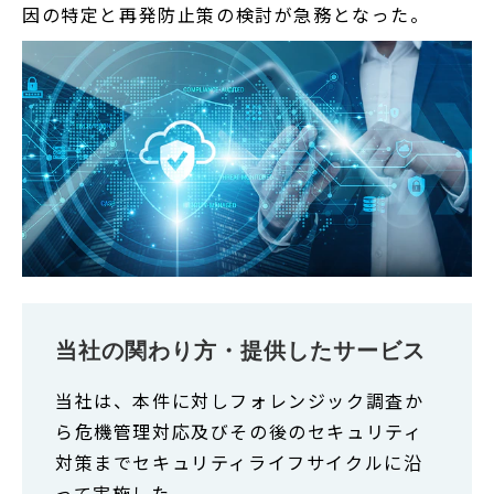
因の特定と再発防止策の検討が急務となった。
当社の関わり方・提供したサービス
当社は、本件に対しフォレンジック調査か
ら危機管理対応及びその後のセキュリティ
対策までセキュリティライフサイクルに沿
って実施した。