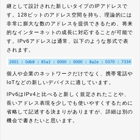
継として設計された新しいタイプのIPアドレスで
す。128ビットのアドレス空間を持ち、理論的には
非常に膨大な数のアドレスを提供できるため、将来
的なインターネットの成長に対応することが可能で
す。IPv6アドレスは通常、
以下のような形式で表
されます。
個人や企業のネットワークだけでなく、携帯電話や
IoTなどの新しいデバイスに適しています。
IPv6はIPv4と比べると新しく規定されたことや、
長いアドレス表現を少しでも使いやすくするために
省略して記述する決まりがありますが、詳細は別の
機会で書きたいと思います。