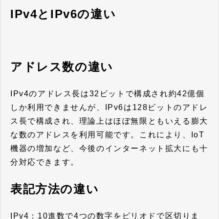
IPv4とIPv6の違い
アドレス数の違い
IPv4のアドレス長は32ビットで構成され約42億個
しか利用できませんが、IPv6は128ビットのアドレ
ス長で構成され、理論上はほぼ無限ともいえる膨大
な数のアドレスを利用可能です。これにより、IoT
機器の増加など、今後のインターネット拡大にも十
分対応できます。
表記方法の違い
IPv4：10進数で4つの数字をピリオドで区切りま