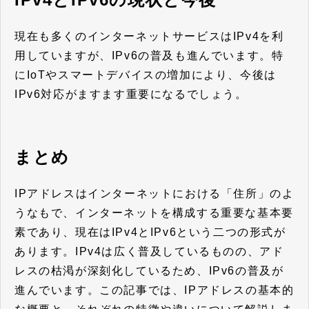
現在も多くのインターネットサービスはIPv4を利
用していますが、IPv6の普及も進んでいます。特
にIoTやスマートデバイスの増加により、今後は
IPv6対応がますます重要になるでしょう。
まとめ
IPアドレスはインターネットにおける「住所」のよ
うなもで、インターネットを構成する重要な基本要
素であり、現在はIPv4とIPv6という二つの形式が
あります。IPv4は広く普及しているものの、アド
レスの枯渇が深刻化しているため、IPv6の普及が
進んでいます。この記事では、IPアドレスの基本的