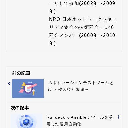
ーとして参加(2002年〜2009
年)

NPO 日本ネットワークセキュ
リティ協会の技術部会、U40
部会メンバー(2000年〜2010
年)
前の記事
ペネトレーションテストツールと
は ～侵入後活動編～
次の記事
Rundeck x Ansible：ツールを活
用した運用自動化