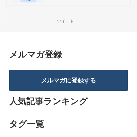
ツイート
メルマガ登録
メルマガに登録する
人気記事ランキング
タグ一覧