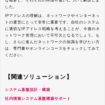
な概要と、それぞれの特徴や違いについて解説しま
した。
IPアドレスの理解は、ネットワークやインターネッ
トの運営にとって非常に重要です。自社のシステム
に適切なIPアドレス戦略を考えることが、今後のネ
ットワーク管理において不可欠となるでしょう。も
し、さらに進んだネットワークの知識を学びたい方
は、専門書やオンラインコースをチェックしてみて
ください。
【関連ソリューション】
システム基盤設計・構築
社内情報システム基盤構築サポート