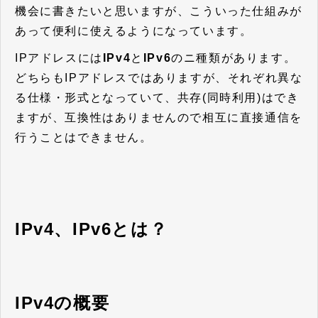
機会に書きたいと思いますが、こういった仕組みが
あって便利に使えるようになっています。
IPアドレスには
IPv4
と
IPv6
のニ種類があります。
どちらもIPアドレスではありますが、それぞれ異な
る仕様・形式となっていて、共存(同時利用)はでき
ますが、互換性はありませんので相互に直接通信を
行うことはできません。
IPv4、IPv6とは？
IPv4の概要