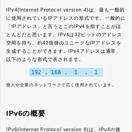
IPv4(Internet Protocol version 4)は、最も一般的
に使用されているIPアドレスの形式です。一般的に
「IPアドレス」と言うとこのIPv4を指すことがほ
とんどだと思います。IPv4は32ビットのアドレス
空間を持ち、約42億個のユニークなIPアドレスを
生成することができます。IPv4アドレスは通常、
以下の
ような形式で表されます。
個人や企業のネットワークで広く使用されています。
IPv6の概要
IPv6(Internet Protocol version 6)は、IPv4の後