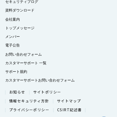
セキュリティブログ
資料ダウンロード
会社案内
トップメッセージ
メンバー
電子公告
お問い合わせフォーム
カスタマーサポート 一覧
サポート規約
カスタマーサポートお問い合わせフォーム
お知らせ
サイトポリシー
情報セキュリティ方針
サイトマップ
プライバシーポリシー
CSIRT記述書