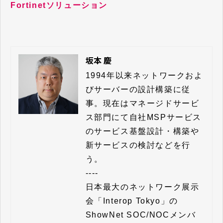
Fortinetソリューション
坂本 慶
1994年以来ネットワークおよ
びサーバーの設計構築に従
事。現在はマネージドサービ
ス部門にて自社MSPサービス
のサービス基盤設計・構築や
新サービスの検討などを行
う。

----

日本最大のネットワーク展示
会「Interop Tokyo」の
ShowNet SOC/NOCメンバ