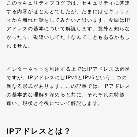
セミナー/イベント
このセキュリティブログでは、セキュリティに関連
セキュリティブログ
する内容がほとんどでしたが、たまにはセキュリテ
ィから離れた話をしてみたいと思います。今回はIP
会社案内
アドレスの基本について解説します。意外と知らな
かったり、勘違いしてた！なんてこともあるかもし
れません。
インターネットを利用する上ではIPアドレスは必須
ですが、IPアドレスにはIPv4とIPv6という二つの
異なる形式があります。この記事では、IPアドレス
の基本的な理解を深めると共に、それぞれの特徴、
違い、現状と今後について解説します。
IPアドレスとは？