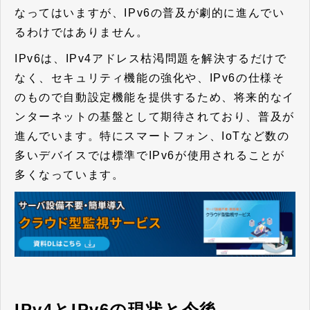
なってはいますが、IPv6の普及が劇的に進んでい
るわけではありません。
IPv6は、IPv4アドレス枯渇問題を解決するだけで
なく、セキュリティ機能の強化や、IPv6の仕様そ
のもので自動設定機能を提供するため、将来的なイ
ンターネットの基盤として期待されており、普及が
進んでいます。特にスマートフォン、IoTなど数の
多いデバイスでは標準でIPv6が使用されることが
多くなっています。
IPv4とIPv6の現状と今後