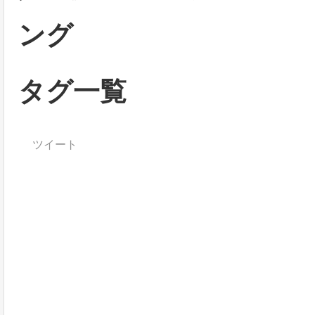
ング
タグ一覧
ツイート