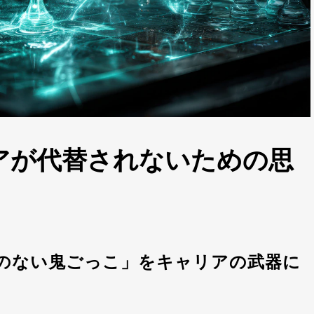
アが代替されないための思
のない鬼ごっこ」をキャリアの武器に