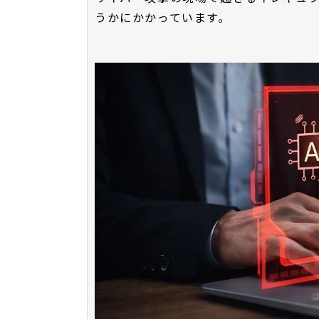
うかにかかっています。