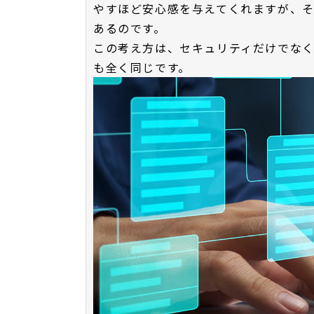
やすほど安心感を与えてくれますが、
あるのです。
この考え方は、セキュリティだけでな
も全く同じです。