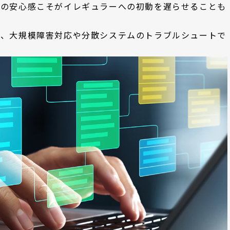
その安心感こそがイレギュラーへの初動を遅らせることも
く、大規模障害対応や分散システムのトラブルシュートで