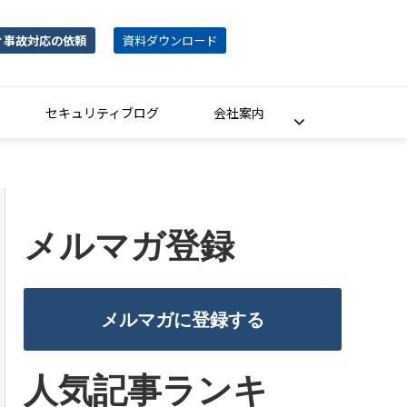
ィ事故対応の依頼
資料ダウンロード
セキュリティブログ
会社案内
メルマガ登録
メルマガに登録する
人気記事ランキ